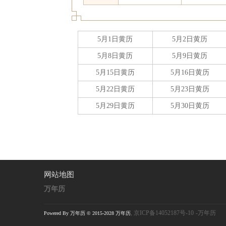
5月1日黄历
5月2日黄历
5月8日黄历
5月9日黄历
5月15日黄历
5月16日黄历
5月22日黄历
5月23日黄历
5月29日黄历
5月30日黄历
网站地图
万年历
,
京ICP备14052187号-10
-万年历
Powered By 万年历 © 2015-2028 万年历