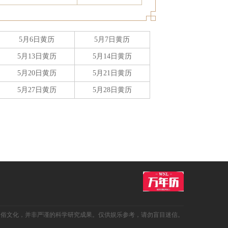
5月6日黄历
5月7日黄历
5月13日黄历
5月14日黄历
5月20日黄历
5月21日黄历
5月27日黄历
5月28日黄历
民俗文化，并非严谨的科学研究成果。仅供娱乐参考，请勿盲目迷信。