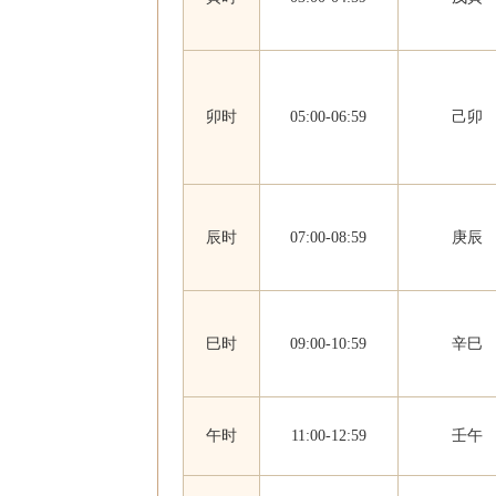
卯时
05:00-06:59
己卯
辰时
07:00-08:59
庚辰
巳时
09:00-10:59
辛巳
午时
11:00-12:59
壬午