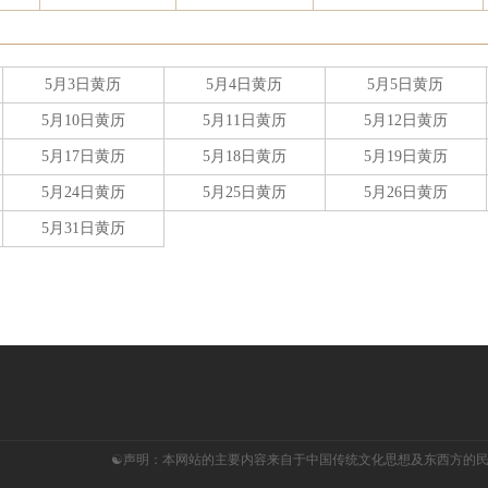
5月3日黄历
5月4日黄历
5月5日黄历
5月10日黄历
5月11日黄历
5月12日黄历
5月17日黄历
5月18日黄历
5月19日黄历
5月24日黄历
5月25日黄历
5月26日黄历
5月31日黄历
☯声明：本网站的主要内容来自于中国传统文化思想及东西方的