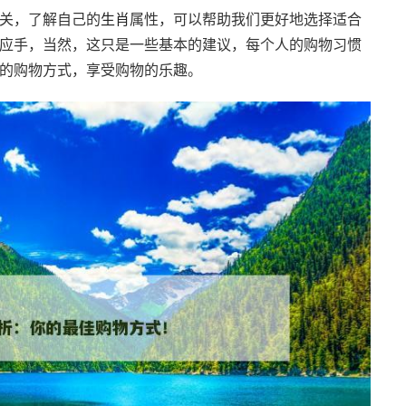
关，了解自己的
生肖
属性，可以帮助我们更好地选择适合
应手，当然，这只是一些基本的建议，每个人的购物习惯
的购物方式，享受购物的乐趣。