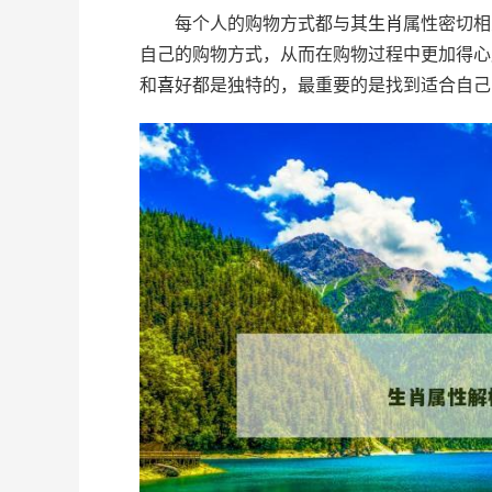
每个人的购物方式都与其
生肖
属性密切相
自己的购物方式，从而在购物过程中更加得心
和
喜
好都是独特的，最重要的是找到适合自己